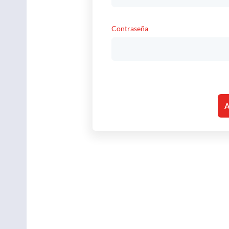
Contraseña