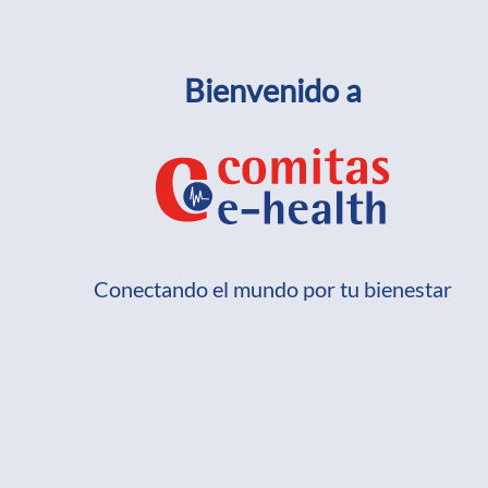
Bienvenido a
Conectando el mundo por tu bienestar