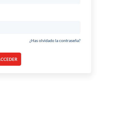
¿Has olvidado la contraseña?
ACCEDER