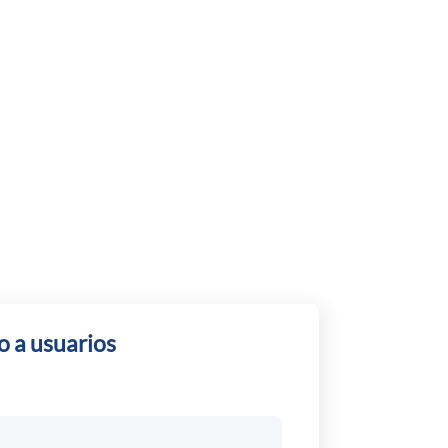
 a usuarios